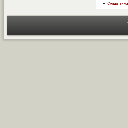
Солдатенко